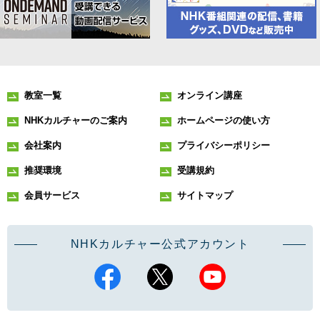
教室一覧
オンライン講座
NHKカルチャーのご案内
ホームページの使い方
会社案内
プライバシーポリシー
推奨環境
受講規約
会員サービス
サイトマップ
NHKカルチャー公式アカウント