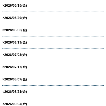
×2026/05/15(金)
×2026/05/29(金)
×2026/06/05(金)
×2026/06/19(金)
×2026/07/03(金)
×2026/07/17(金)
×2026/08/07(金)
○2026/08/21(金)
○2026/09/04(金)