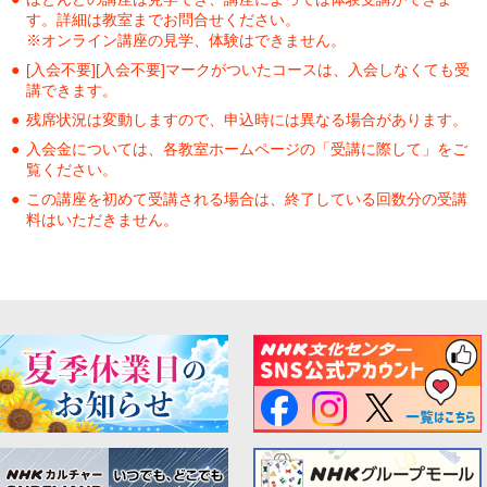
す。詳細は教室までお問合せください。
※オンライン講座の見学、体験はできません。
[入会不要][入会不要]マークがついたコースは、入会しなくても受
講できます。
残席状況は変動しますので、申込時には異なる場合があります。
入会金については、各教室ホームページの「受講に際して」をご
覧ください。
この講座を初めて受講される場合は、終了している回数分の受講
料はいただきません。