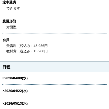
途中受講
できます
受講形態
対面型
会員
受講料（税込み）43,956円
教材費（税込み）13,200円
日程
×2026/04/08(水)
×2026/04/22(水)
×2026/05/13(水)