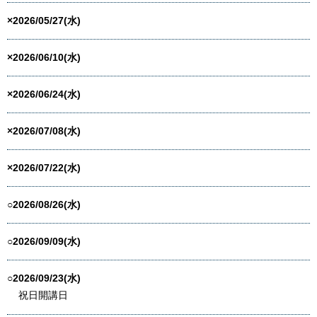
×2026/05/27(水)
×2026/06/10(水)
×2026/06/24(水)
×2026/07/08(水)
×2026/07/22(水)
○2026/08/26(水)
○2026/09/09(水)
○2026/09/23(水)
祝日開講日