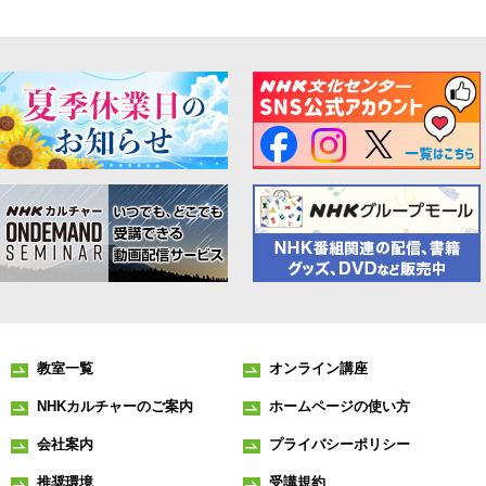
教室一覧
オンライン講座
NHKカルチャーのご案内
ホームページの使い方
会社案内
プライバシーポリシー
推奨環境
受講規約