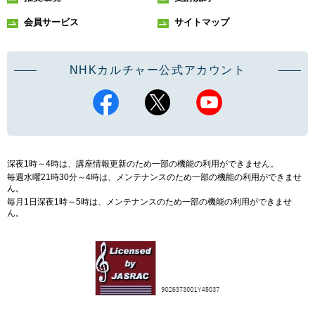
会員サービス
サイトマップ
NHKカルチャー公式アカウント
深夜1時～4時は、講座情報更新のため一部の機能の利用ができません。
毎週水曜21時30分～4時は、メンテナンスのため一部の機能の利用ができませ
ん。
毎月1日深夜1時～5時は、メンテナンスのため一部の機能の利用ができませ
ん。