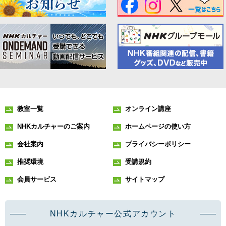
教室一覧
オンライン講座
NHKカルチャーのご案内
ホームページの使い方
会社案内
プライバシーポリシー
推奨環境
受講規約
会員サービス
サイトマップ
NHKカルチャー公式アカウント