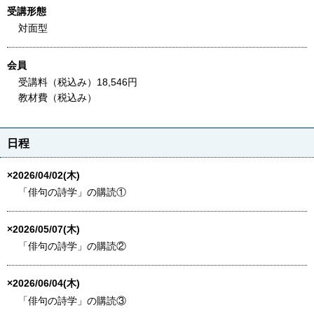
受講形態
対面型
会員
受講料（税込み）18,546円
教材費（税込み）
日程
×2026/04/02(木)
「俳句の詩学」の購読①
×2026/05/07(木)
「俳句の詩学」の購読②
×2026/06/04(木)
「俳句の詩学」の購読③