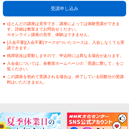
受講申し込み
ほとんどの講座は見学でき、講座によっては体験受講ができま
す。詳細は教室までお問合せください。
※オンライン講座の見学、体験はできません。
[入会不要][入会不要]マークがついたコースは、入会しなくても受
講できます。
残席状況は変動しますので、申込時には異なる場合があります。
入会金については、各教室ホームページの「受講に際して」をご
覧ください。
この講座を初めて受講される場合は、終了している回数分の受講
料はいただきません。