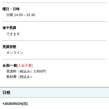
曜日・日時
日曜 14:00～15:30
途中受講
できます
受講形態
オンライン
会員/一般
[入会不要]
受講料（税込み）3,850円
教材費（税込み）
日程
×2026/05/24(日)