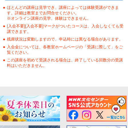
ほとんどの講座は見学でき、講座によっては体験受講ができま
す。詳細は教室までお問合せください。
※オンライン講座の見学、体験はできません。
[入会不要][入会不要]マークがついたコースは、入会しなくても受
講できます。
残席状況は変動しますので、申込時には異なる場合があります。
入会金については、各教室ホームページの「受講に際して」をご
覧ください。
この講座を初めて受講される場合は、終了している回数分の受講
料はいただきません。