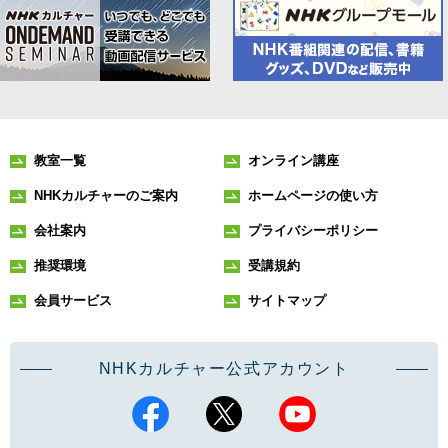
教室一覧
オンライン講座
NHKカルチャーのご案内
ホームページの使い方
会社案内
プライバシーポリシー
推奨環境
受講規約
会員サービス
サイトマップ
NHKカルチャー公式アカウント