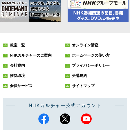
教室一覧
オンライン講座
NHKカルチャーのご案内
ホームページの使い方
会社案内
プライバシーポリシー
推奨環境
受講規約
会員サービス
サイトマップ
NHKカルチャー公式アカウント