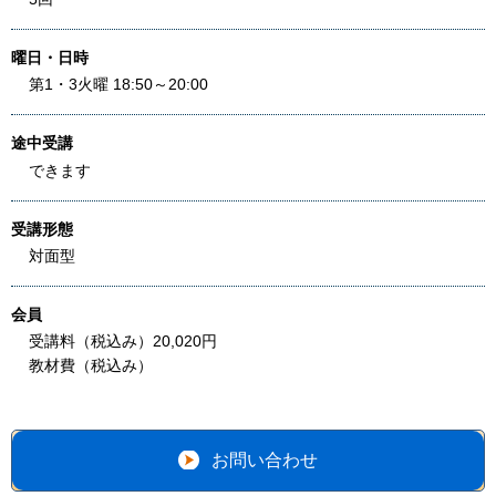
曜日・日時
第1・3火曜 18:50～20:00
途中受講
できます
受講形態
対面型
会員
受講料（税込み）20,020円
教材費（税込み）
お問い合わせ