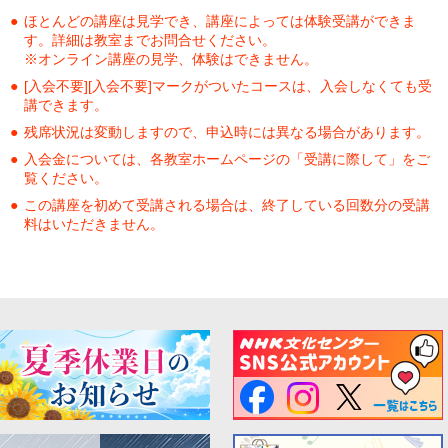
ほとんどの講座は見学でき、講座によっては体験受講ができま
す。詳細は教室までお問合せください。
※オンライン講座の見学、体験はできません。
[入会不要][入会不要]マークがついたコースは、入会しなくても受
講できます。
残席状況は変動しますので、申込時には異なる場合があります。
入会金については、各教室ホームページの「受講に際して」をご
覧ください。
この講座を初めて受講される場合は、終了している回数分の受講
料はいただきません。