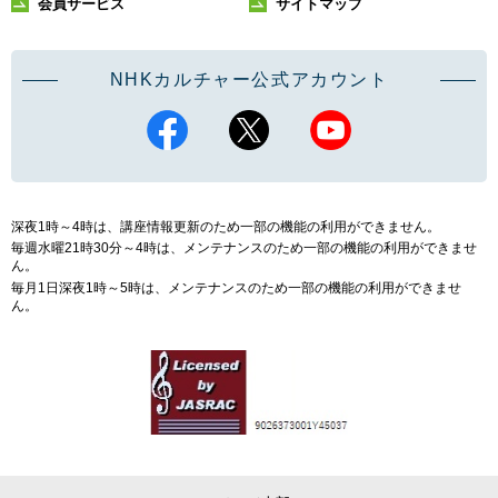
会員サービス
サイトマップ
NHKカルチャー公式アカウント
深夜1時～4時は、講座情報更新のため一部の機能の利用ができません。
毎週水曜21時30分～4時は、メンテナンスのため一部の機能の利用ができませ
ん。
毎月1日深夜1時～5時は、メンテナンスのため一部の機能の利用ができませ
ん。