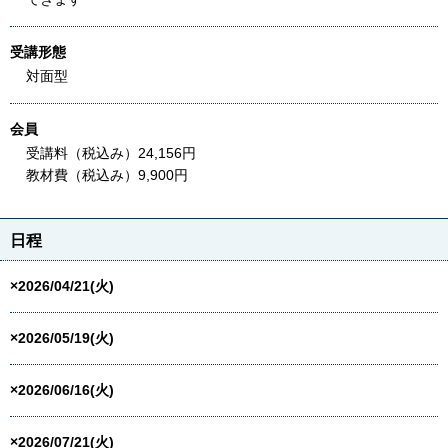
受講形態
対面型
会員
受講料（税込み）24,156円
教材費（税込み）9,900円
日程
×2026/04/21(火)
×2026/05/19(火)
×2026/06/16(火)
×2026/07/21(火)