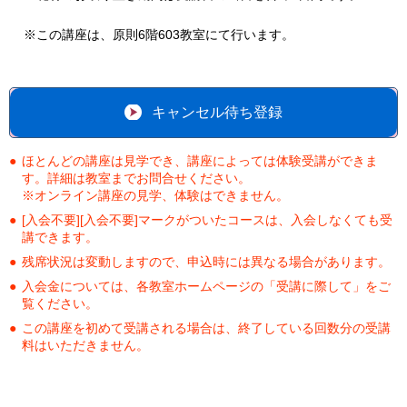
※この講座は、原則6階603教室にて行います。
キャンセル待ち登録
ほとんどの講座は見学でき、講座によっては体験受講ができま
す。詳細は教室までお問合せください。
※オンライン講座の見学、体験はできません。
[入会不要][入会不要]マークがついたコースは、入会しなくても受
講できます。
残席状況は変動しますので、申込時には異なる場合があります。
入会金については、各教室ホームページの「受講に際して」をご
覧ください。
この講座を初めて受講される場合は、終了している回数分の受講
料はいただきません。