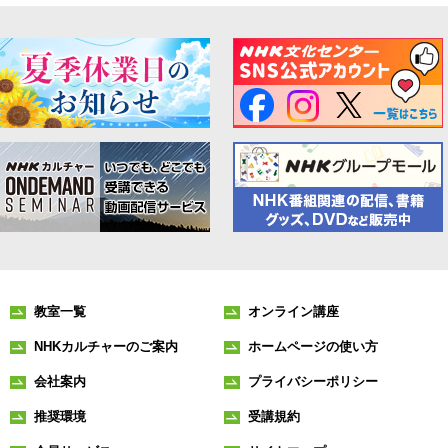
教室一覧
オンライン講座
NHKカルチャーのご案内
ホームページの使い方
会社案内
プライバシーポリシー
推奨環境
受講規約