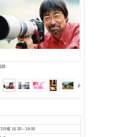
講師
3月曜 16:30～19:00