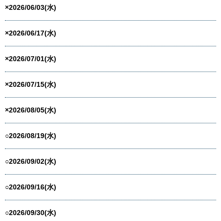
×2026/06/03(水)
×2026/06/17(水)
×2026/07/01(水)
×2026/07/15(水)
×2026/08/05(水)
○2026/08/19(水)
○2026/09/02(水)
○2026/09/16(水)
○2026/09/30(水)