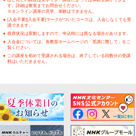
す。詳細は教室までお問合せください。
※オンライン講座の見学、体験はできません。
[入会不要][入会不要]マークがついたコースは、入会しなくても受
講できます。
残席状況は変動しますので、申込時には異なる場合があります。
入会金については、各教室ホームページの「受講に際して」をご
覧ください。
この講座を初めて受講される場合は、終了している回数分の受講
料はいただきません。