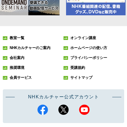
教室一覧
オンライン講座
NHKカルチャーのご案内
ホームページの使い方
会社案内
プライバシーポリシー
推奨環境
受講規約
会員サービス
サイトマップ
NHKカルチャー公式アカウント