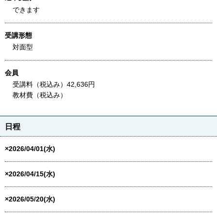
できます
受講形態
対面型
会員
受講料（税込み）42,636円
教材費（税込み）
日程
×2026/04/01(水)
×2026/04/15(水)
×2026/05/20(水)