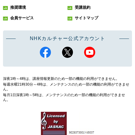
推奨環境
受講規約
会員サービス
サイトマップ
NHKカルチャー公式アカウント
深夜1時～4時は、講座情報更新のため一部の機能の利用ができません。
毎週水曜21時30分～4時は、メンテナンスのため一部の機能の利用ができませ
ん。
毎月1日深夜1時～5時は、メンテナンスのため一部の機能の利用ができませ
ん。