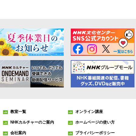
教室一覧
オンライン講座
NHKカルチャーのご案内
ホームページの使い方
会社案内
プライバシーポリシー