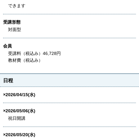
できます
受講形態
対面型
会員
受講料（税込み）46,728円
教材費（税込み）
日程
×2026/04/15(水)
×2026/05/06(水)
祝日開講
×2026/05/20(水)