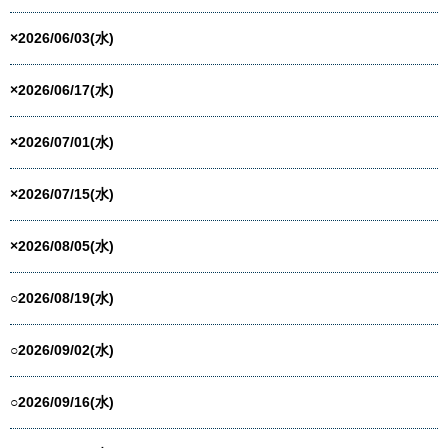
×2026/06/03(水)
×2026/06/17(水)
×2026/07/01(水)
×2026/07/15(水)
×2026/08/05(水)
○2026/08/19(水)
○2026/09/02(水)
○2026/09/16(水)