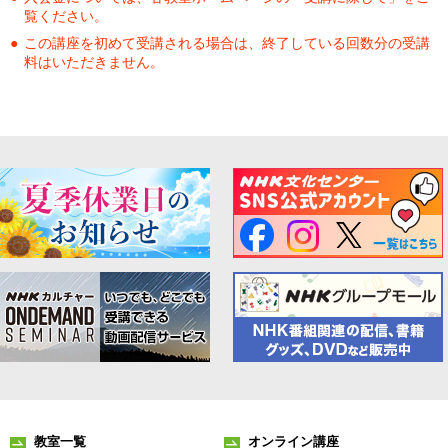
覧ください。
この講座を初めて受講される場合は、終了している回数分の受講
料はいただきません。
教室一覧
オンライン講座