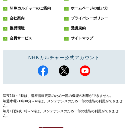
NHKカルチャーのご案内
ホームページの使い方
会社案内
プライバシーポリシー
推奨環境
受講規約
会員サービス
サイトマップ
NHKカルチャー公式アカウント
深夜1時～4時は、講座情報更新のため一部の機能の利用ができません。
毎週水曜21時30分～4時は、メンテナンスのため一部の機能の利用ができませ
ん。
毎月1日深夜1時～5時は、メンテナンスのため一部の機能の利用ができませ
ん。