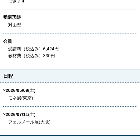
できます
受講形態
対面型
会員
受講料（税込み）6,424円
教材費（税込み）330円
日程
×2026/05/09(土)
モネ展(東京)
×2026/07/11(土)
フェルメール展(大阪)