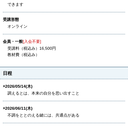
できます
受講形態
オンライン
会員・一般
[入会不要]
受講料（税込み）16,500円
教材費（税込み）
日程
×2026/05/14(木)
調えるとは、本来の自分を思い出すこと
×2026/06/11(木)
不調をととのえる鍵には、共通点がある