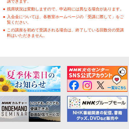
講できます。
残席状況は変動しますので、申込時には異なる場合があります。
入会金については、各教室ホームページの「受講に際して」をご
覧ください。
この講座を初めて受講される場合は、終了している回数分の受講
料はいただきません。