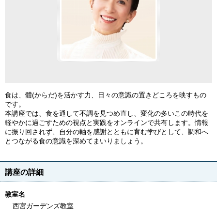
食は、體(からだ)を活かす力、日々の意識の置きどころを映すもの
です。
本講座では、食を通して不調を見つめ直し、変化の多いこの時代を
軽やかに過ごすための視点と実践をオンラインで共有します。情報
に振り回されず、自分の軸を感謝とともに育む学びとして、調和へ
とつながる食の意識を深めてまいりましょう。
講座の詳細
教室名
西宮ガーデンズ教室