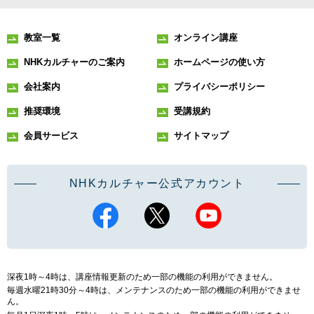
教室一覧
オンライン講座
NHKカルチャーのご案内
ホームページの使い方
会社案内
プライバシーポリシー
推奨環境
受講規約
会員サービス
サイトマップ
NHKカルチャー公式アカウント
深夜1時～4時は、講座情報更新のため一部の機能の利用ができません。
毎週水曜21時30分～4時は、メンテナンスのため一部の機能の利用ができませ
ん。