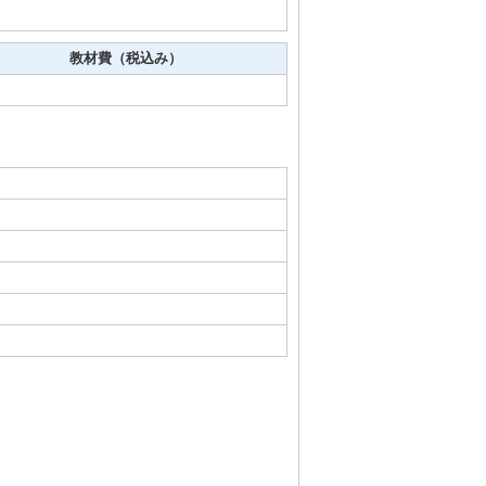
教材費（税込み）