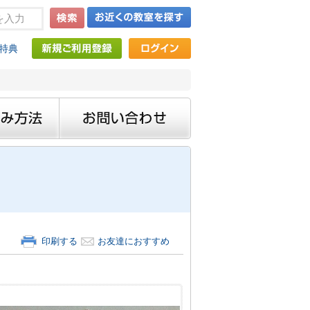
特典
印刷する
お友達におすすめ