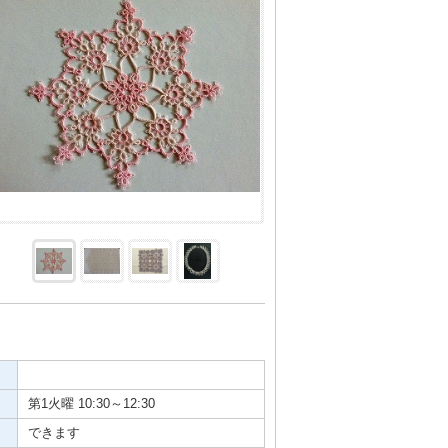
第1火曜 10:30～12:30
できます