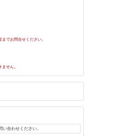
室までお問合せください。
。
きません。
問い合わせください。