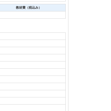
教材費（税込み）