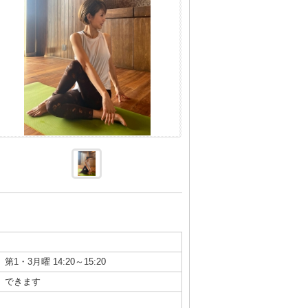
第1・3月曜 14:20～15:20
できます